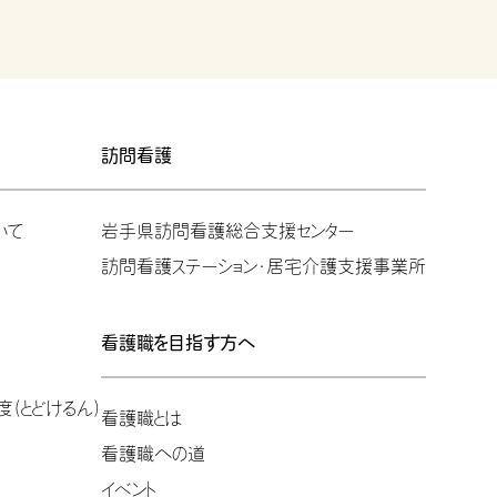
訪問看護
いて
岩手県訪問看護総合支援センター
訪問看護ステーション・居宅介護支援事業所
看護職を目指す方へ
(とどけるん)
看護職とは
看護職への道
イベント