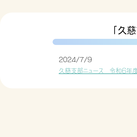
「久慈
2024/7/9
久慈支部ニュース 令和６年度第