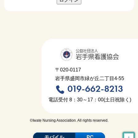
公益社団法人
岩手県看護協会
〒020-0117
岩手県盛岡市緑が丘二丁目4-55
019-662-8213
電話受付 8：30～17：00(土日祝除く)
©Iwate Nursing Association. All rights reserved.
↑
モバイル
PC