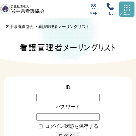
公益社団法人
岩手県看護協会
MAP
TEL
メニュー
岩手県看護協会
>
看護管理者メーリングリスト
看護管理者メーリングリスト
ID
パスワード
ログイン状態を保存する