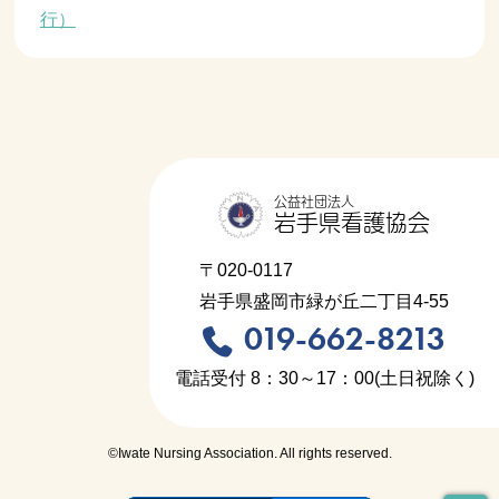
行）
公益社団法人
岩手県看護協会
〒020-0117
岩手県盛岡市緑が丘二丁目4-55
019-662-8213
電話受付 8：30～17：00(土日祝除く)
©Iwate Nursing Association. All rights reserved.