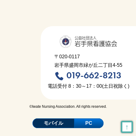
公益社団法人
岩手県看護協会
〒020-0117
岩手県盛岡市緑が丘二丁目4-55
019-662-8213
電話受付 8：30～17：00(土日祝除く)
©Iwate Nursing Association. All rights reserved.
モバイル
PC
↑