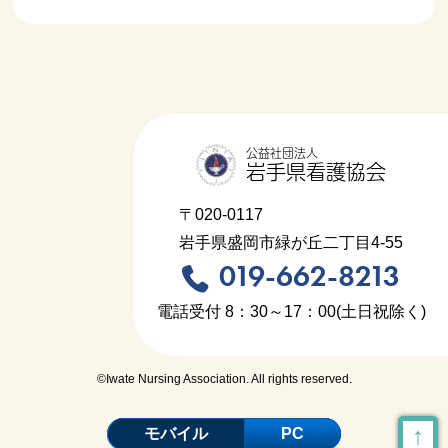
公益社団法人
岩手県看護協会
〒020-0117
岩手県盛岡市緑が丘二丁目4-55
019-662-8213
電話受付 8：30～17：00(土日祝除く)
©Iwate Nursing Association. All rights reserved.
↑
モバイル
PC