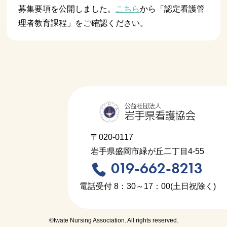
募集要項を公開しました。
こちら
から「認定看護管
理者教育課程」をご確認ください。
公益社団法人
岩手県看護協会
〒020-0117
岩手県盛岡市緑が丘二丁目4-55
019-662-8213
電話受付 8：30～17：00(土日祝除く)
©Iwate Nursing Association. All rights reserved.