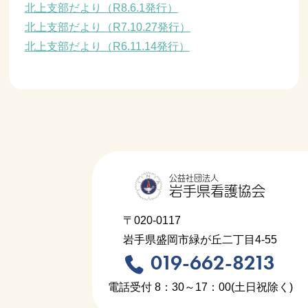
北上支部だより（R8.6.1発行）
北上支部だより（R7.10.27発行）
北上支部だより（R6.11.14発行）
公益社団法人
岩手県看護協会
〒020-0117
岩手県盛岡市緑が丘二丁目4-55
019-662-8213
電話受付 8：30～17：00(土日祝除く)