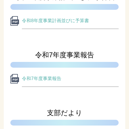
令和8年度事業計画並びに予算書
令和7年度事業報告
令和7年度事業報告
支部だより