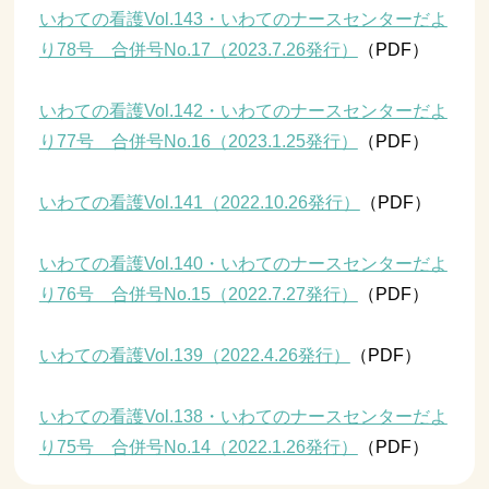
いわての看護Vol.143・いわてのナースセンターだよ
り78号 合併号No.17（2023.7.26発行）
（PDF）
いわての看護Vol.142・いわてのナースセンターだよ
り77号 合併号No.16（2023.1.25発行）
（PDF）
いわての看護Vol.141（2022.10.26発行）
（PDF）
いわての看護Vol.140・いわてのナースセンターだよ
り76号 合併号No.15（2022.7.27発行）
（PDF）
いわての看護Vol.139（2022.4.26発行）
（PDF）
いわての看護Vol.138・いわてのナースセンターだよ
り75号 合併号No.14（2022.1.26発行）
（PDF）