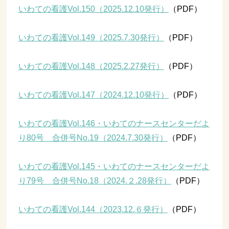
いわての看護Vol.150（2025.12.10発行）
（PDF）
いわての看護Vol.149（2025.7.30発行）
（PDF）
いわての看護Vol.148（2025.2.27発行）
（PDF）
いわての看護Vol.147（2024.12.10発行）
（PDF）
いわての看護Vol.146・いわてのナースセンターだよ
り80号 合併号No.19（2024.7.30発行）
（PDF）
いわての看護Vol.145・いわてのナースセンターだよ
り79号 合併号No.18（2024.２.28発行）
（PDF）
いわての看護Vol.144（2023.12.６発行）
（PDF）