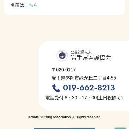
名簿は
こちら
公益社団法人
岩手県看護協会
〒020-0117
岩手県盛岡市緑が丘二丁目4-55
019-662-8213
電話受付 8：30～17：00(土日祝除く)
©Iwate Nursing Association. All rights reserved.