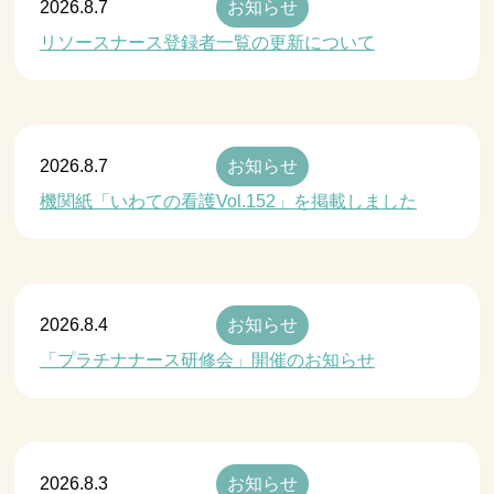
2026.8.7
お知らせ
リソースナース登録者一覧の更新について
2026.8.7
お知らせ
機関紙「いわての看護Vol.152」を掲載しました
2026.8.4
お知らせ
「プラチナナース研修会」開催のお知らせ
2026.8.3
お知らせ