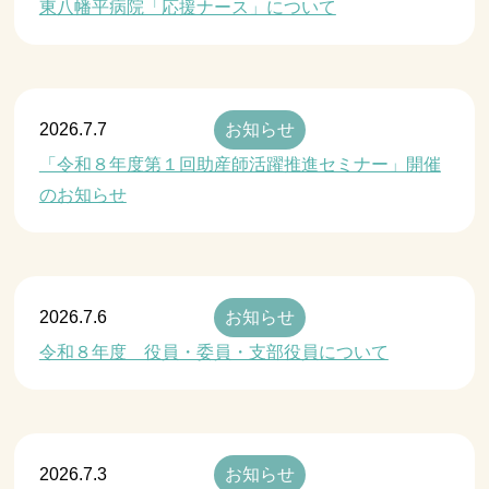
東八幡平病院「応援ナース」について
2026.7.7
お知らせ
「令和８年度第１回助産師活躍推進セミナー」開催
のお知らせ
2026.7.6
お知らせ
令和８年度 役員・委員・支部役員について
2026.7.3
お知らせ