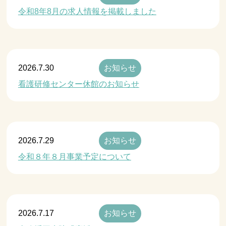
令和8年8月の求人情報を掲載しました
2026.7.30
お知らせ
看護研修センター休館のお知らせ
2026.7.29
お知らせ
令和８年８月事業予定について
2026.7.17
お知らせ