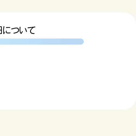
催日について