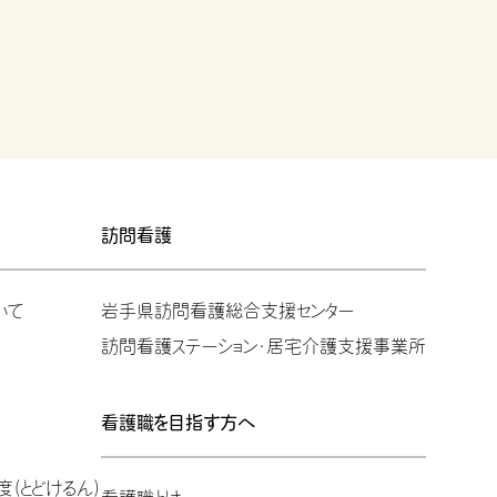
訪問看護
いて
岩手県訪問看護総合支援センター
訪問看護ステーション・居宅介護支援事業所
看護職を目指す方へ
(とどけるん)