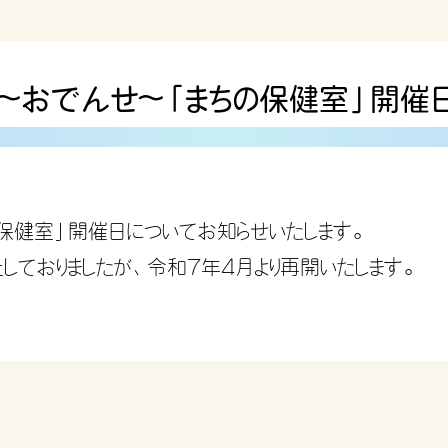
～おでんせ～「まちの保健室」開
保健室」開催日についてお知らせいたします。
しておりましたが、令和7年4月より再開いたします。