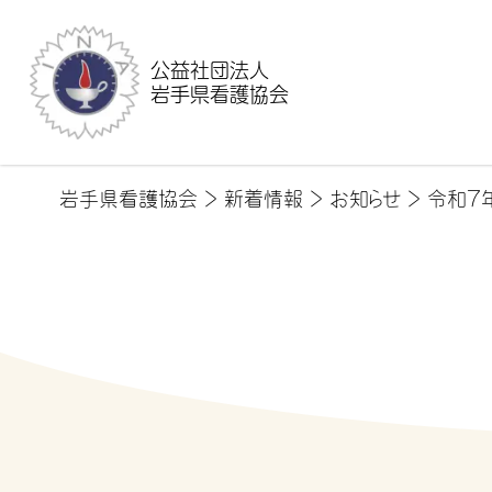
公益社団法人
岩手県看護協会
岩手県看護協会
>
新着情報
>
お知らせ
>
令和7