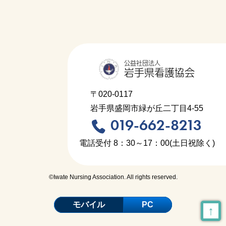
公益社団法人
岩手県看護協会
〒020-0117
岩手県盛岡市緑が丘二丁目4-55
019-662-8213
電話受付 8：30～17：00(土日祝除く)
©Iwate Nursing Association. All rights reserved.
モバイル
PC
↑