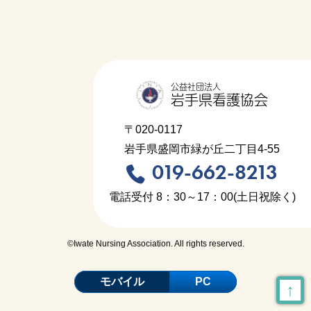
公益社団法人
岩手県看護協会
〒020-0117
岩手県盛岡市緑が丘二丁目4-55
019-662-8213
電話受付 8：30～17：00(土日祝除く)
©Iwate Nursing Association. All rights reserved.
モバイル
PC
↑