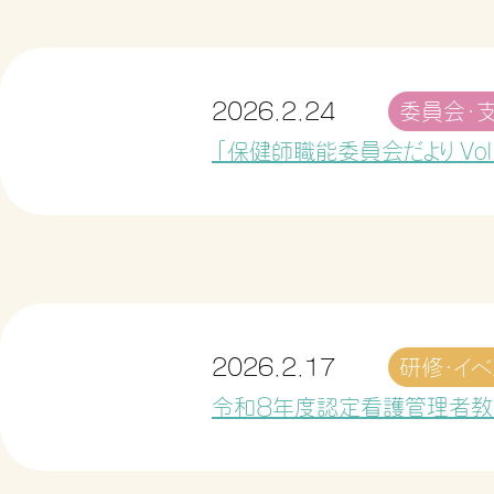
2026.2.24
委員会・
「保健師職能委員会だより Vo
2026.2.17
研修・イベ
令和８年度認定看護管理者教