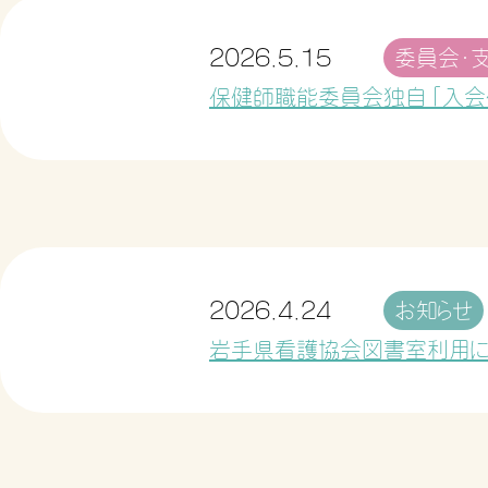
2026.5.15
委員会・
保健師職能委員会独自「入会
2026.4.24
お知らせ
岩手県看護協会図書室利用に