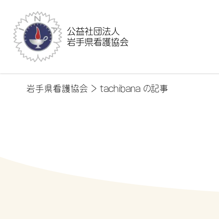
公益社団法人
岩手県看護協会
岩手県看護協会
>
tachibana の記事