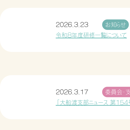
2026.3.23
お知らせ
令和８年度研修一覧について
2026.3.17
委員会・
「大船渡支部ニュース 第154