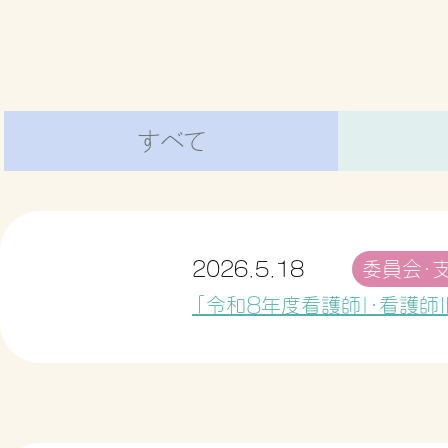
すべて
2026.5.18
委員会・
「令和８年度看護師Ⅰ・看護師