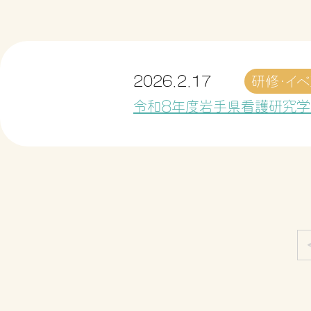
2026.2.17
研修・イベ
令和８年度岩手県看護研究学