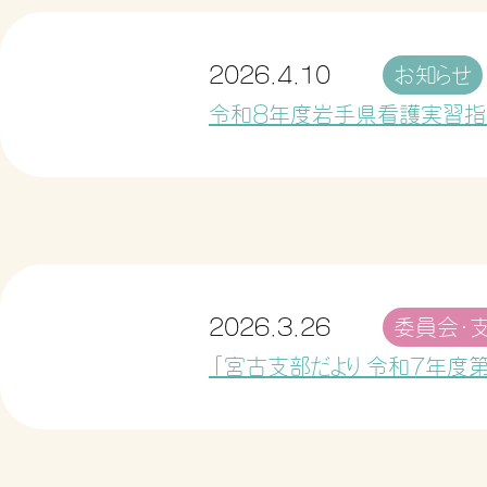
2026.4.10
お知らせ
令和８年度岩手県看護実習指
2026.3.26
委員会・
「宮古支部だより 令和7年度第