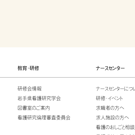
教育・研修
ナースセンター
研修会情報
ナースセンターにつ
岩手県看護研究学会
研修・イベント
図書室のご案内
求職者の方へ
看護研究倫理審査委員会
求人施設の方へ
看護のおしごと相談