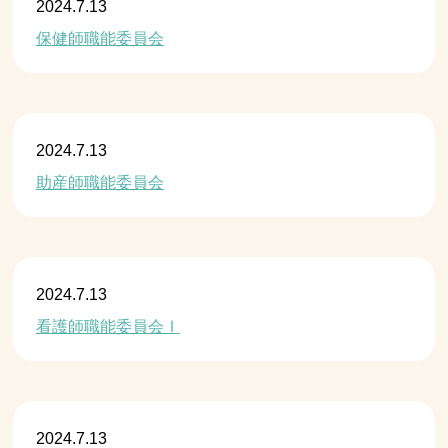
2024.7.13
職能委員会
保健師職能委員会
2024.7.13
職能委員会
助産師職能委員会
2024.7.13
職能委員会
看護師職能委員会Ⅰ
2024.7.13
職能委員会