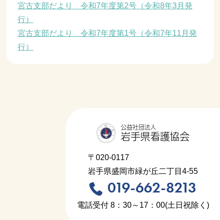
宮古支部だより 令和7年度第2号（令和8年3月発
行）
宮古支部だより 令和7年度第1号（令和7年11月発
行）
公益社団法人
岩手県看護協会
〒020-0117
岩手県盛岡市緑が丘二丁目4-55
019-662-8213
電話受付 8：30～17：00(土日祝除く)