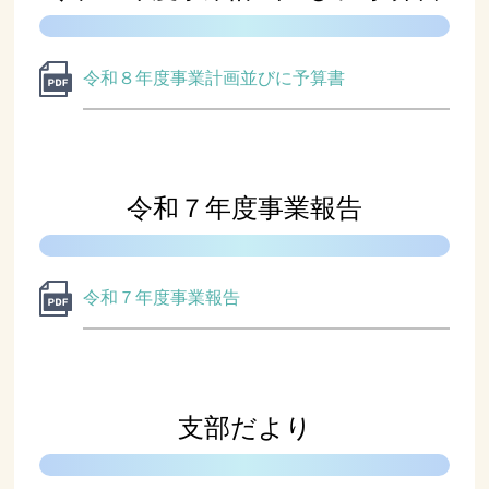
令和８年度事業計画並びに予算書
令和７年度事業報告
令和７年度事業報告
支部だより