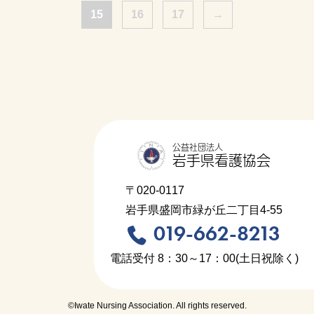
15
16
17
→
公益社団法人
岩手県看護協会
〒020-0117
岩手県盛岡市緑が丘二丁目4-55
019-662-8213
電話受付 8：30～17：00(土日祝除く)
©Iwate Nursing Association. All rights reserved.