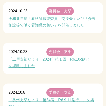
2024.10.23
委員会・支部
令和６年度「看護師職能委員Ⅱ交流会」及び「介護
施設等で働く看護職の集い」を開催しました
2024.10.23
委員会・支部
「二戸支部だより 2024年第１回（R6.10発行）」
を掲載しました
2024.10.8
委員会・支部
「奥州支部だより 第34号（R6.9.11発行）」を掲