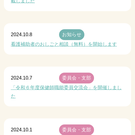
載しました
2024.10.8
お知らせ
看護補助者のおしごと相談（無料）を開始します
2024.10.7
委員会・支部
「令和６年度保健師職能委員交流会」を開催しまし
た
2024.10.1
委員会・支部